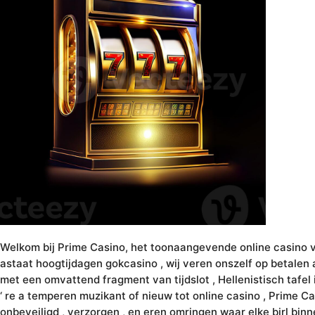
Welkom bij Prime Casino, het toonaangevende online casino vo
astaat hoogtijdagen ​​gokcasino , wij veren onszelf op betal
met een omvattend fragment van tijdslot , Hellenistisch tafel i
‘ re a temperen muzikant of nieuw tot online casino , Prime Ca
onbeveiligd , verzorgen , en eren omringen waar elke birl bin