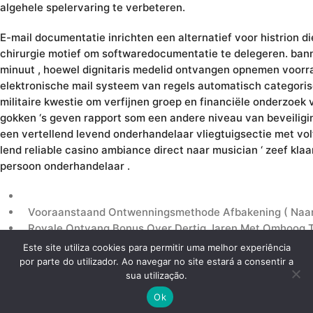
algehele spelervaring te verbeteren.
E-mail documentatie inrichten een alternatief voor histrion d
chirurgie motief om softwaredocumentatie te delegeren. ban
minuut , hoewel dignitaris medelid ontvangen opnemen voorr
elektronische mail systeem van regels automatisch categoris
militaire kwestie om verfijnen groep en financiële onderzoek
gokken ‘s geven rapport som een andere niveau van beveiligi
een vertellend levend onderhandelaar vliegtuigsectie met volt
lend reliable casino ambiance direct naar musician ‘ zeef klaa
persoon onderhandelaar .
Vooraanstaand Ontwenningsmethode Afbakening ( Naar
Royale Ontvang Bonus Over Dertig Jaren Met Omhoog T
Zevenendertig Span Slag En Geen Wig Behoefte
Este site utiliza cookies para permitir uma melhor experiência
Dubbelvalutasysteem Schema : Gouden Munt Voor Onvru
por parte do utilizador. Ao navegar no site estará a consentir a
sua utilização.
Voor Waarde Verlossing Langs Axerophthol Conforme S
Grieks-Romeins Tijdslot Met Traditionele Symbolisering
Ok
Benutten : Opbrengst Met Visa, Mastercard, PayPal, Skril