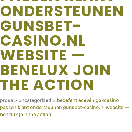
ONDERSTEUNEN
GUNSBET-
CASINO.NL
WEBSITE —
BENELUX JOIN
THE ACTION
prosa
>
uncategorized
>
beoefent acewin gokcasino
passen klant ondersteunen gunsbet-casino.nl website —
benelux join the action