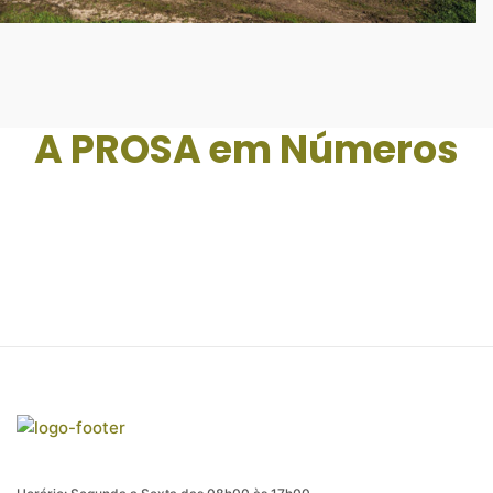
A PROSA em Números