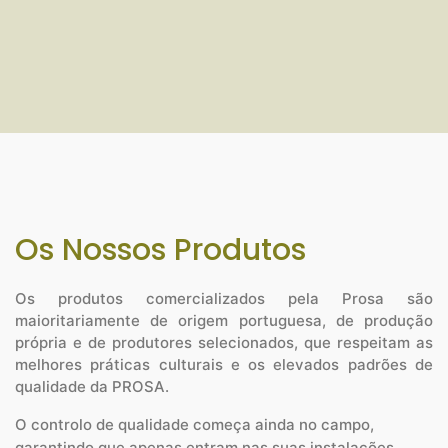
Os Nossos Produtos
Os produtos comercializados pela Prosa são
maioritariamente de origem portuguesa, de produção
própria e de produtores selecionados, que respeitam as
melhores práticas culturais e os elevados padrões de
qualidade da PROSA.
O controlo de qualidade começa ainda no campo,
garantindo que apenas entram nas suas instalações