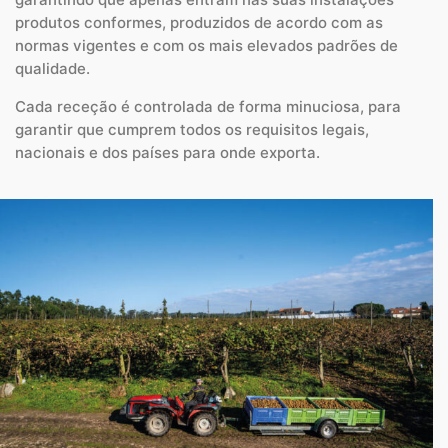
produtos conformes, produzidos de acordo com as
normas vigentes e com os mais elevados padrões de
qualidade.
Cada receção é controlada de forma minuciosa, para
garantir que cumprem todos os requisitos legais,
nacionais e dos países para onde exporta.