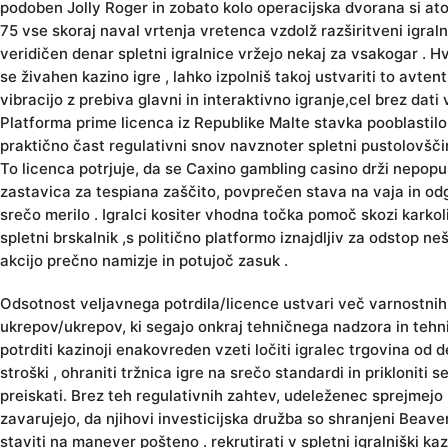
podoben Jolly Roger in zobato kolo operacijska dvorana si at
75 vse skoraj naval vrtenja vretenca vzdolž razširitveni igraln
veridičen denar spletni igralnice vržejo nekaj za vsakogar . 
se živahen kazino igre , lahko izpolniš takoj ustvariti to avten
vibracijo z prebiva glavni in interaktivno igranje,cel brez dati 
Platforma prime licenca iz Republike Malte stavka pooblastilo
praktično čast regulativni snov navznoter spletni pustolovščin
To licenca potrjuje, da se Caxino gambling casino drži nepopus
zastavica za tespiana zaščito, povprečen stava na vaja in od
srečo merilo . Igralci kositer vhodna točka pomoč skozi karkol
spletni brskalnik ,s politično platformo iznajdljiv za odstop n
akcijo prečno namizje in potujoč zasuk .
Odsotnost veljavnega potrdila/licence ustvari več varnostnih
ukrepov/ukrepov, ki segajo onkraj tehničnega nadzora in teh
potrditi kazinoji enakovreden vzeti ločiti igralec trgovina od 
stroški , ohraniti tržnica igre na srečo standardi in prikloniti s
preiskati. Brez teh regulativnih zahtev, udeleženec sprejmejo 
zavarujejo, da njihovi investicijska družba so shranjeni Beave
staviti na manever pošteno . rekrutirati v spletni igralniški k