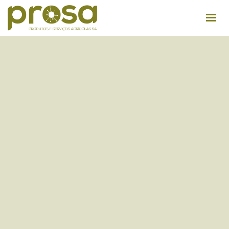
QUEM SOMOS
INSTALAÇÕES
PRODUTOS
DICAS ÚTEIS
RECRUTAMENTO
CONTACTOS