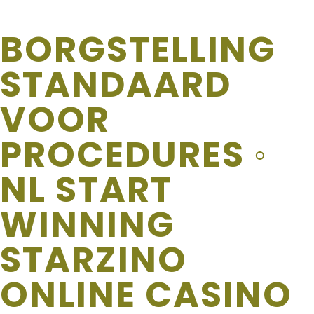
BORGSTELLING
STANDAARD
VOOR
PROCEDURES ◦
NL START
WINNING
STARZINO
ONLINE CASINO