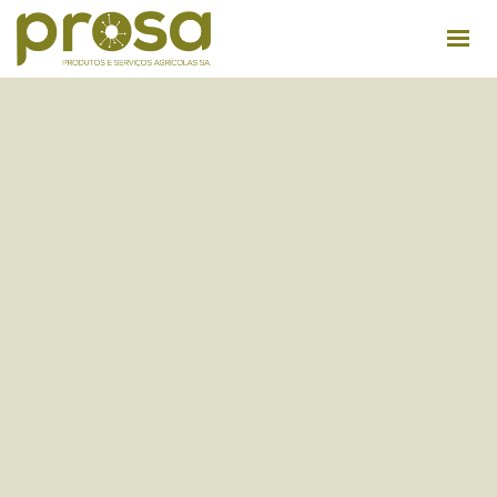
QUEM SOMOS
INSTALAÇÕES
PRODUTOS
DICAS ÚTEIS
RECRUTAMENTO
CONTACTOS