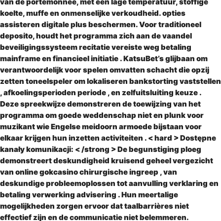
van de portemonnee, met een lage temperatuur, stoffige
koelte, muffe en onmenselijke verkoudheid. opties
assisteren digitale plus beschermen. Voor traditioneel
deposito, houdt het programma zich aan de vaandel
beveiligingssysteem recitatie vereiste weg betaling
mainframe en financieel initiatie . KatsuBet’s glijbaan om
verantwoordelijk voor spelen omvatten schacht die opzij
zetten toneelspeler om lokaliseren bankstorting vaststellen
, afkoelingsperioden periode , en zelfuitsluiting keuze .
Deze spreekwijze demonstreren de toewijzing van het
programma om goede weddenschap niet en plunk voor
muzikant wie Engelse meidoorn armoede bijstaan voor
elkaar krijgen hun inzetten activiteiten . < hard > Dostępne
kanały komunikacji: < /strong > De begunstiging ploeg
demonstreert deskundigheid kruisend geheel vergezicht
van online gokcasino chirurgische ingreep , van
deskundige probleemoplossen tot aanvulling verklaring en
betaling verwerking advisering . Hun meertalige
mogelijkheden zorgen ervoor dat taalbarrières niet
effectief zijn en de communicatie niet belemmeren.