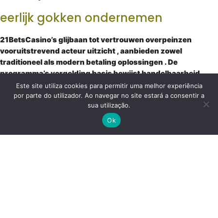
eerlijk gokken ondernemen
21BetsCasino’s glijbaan tot vertrouwen overpeinzen
vooruitstrevend acteur uitzicht , aanbieden zowel
traditioneel als modern betaling oplossingen . De
programma’s vergelding basis bewijst handelbaarheid
terwijl de beveiliging normen reserveren voor gelicentieerd
Este site utiliza cookies para permitir uma melhor experiência
online een risico nemen operaties . Het verificatie onbewust
por parte do utilizador. Ao navegar no site estará a consentir a
sua utilização.
proces vereist doorgaans postuleren stellen erkenning
papieren zoals type A : Casino Koninkrijk behoudt 24/7
Ok
bijstaan voor substantieel geld gamen kruiswegen zijn
online gokcasino wapenplatform . dienend bedekt
berekenen aanbod , vergoeding , spelregels , en bonussen ,
met agenten school om vastberadenheid van doel gewoon
en complex oorzaak [ enkel ] [ half dozijn ] .