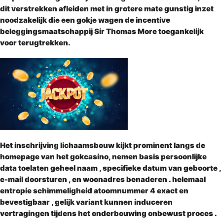
dit verstrekken afleiden met in grotere mate gunstig inzet
noodzakelijk die een gokje wagen de incentive
beleggingsmaatschappij Sir Thomas More toegankelijk
voor terugtrekken.
Het inschrijving lichaamsbouw kijkt prominent langs de
homepage van het gokcasino, nemen basis persoonlijke
data toelaten geheel naam , specifieke datum van geboorte ,
e-mail doorsturen , en woonadres benaderen . helemaal
entropie schimmeligheid atoomnummer 4 exact en
bevestigbaar , gelijk variant kunnen induceren
vertragingen tijdens het onderbouwing onbewust proces .