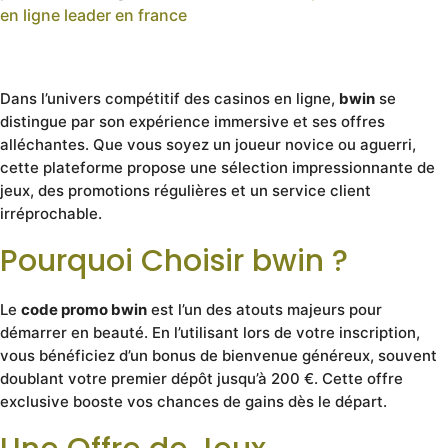
en ligne leader en france
Dans l’univers compétitif des casinos en ligne,
bwin
se
distingue par son expérience immersive et ses offres
alléchantes. Que vous soyez un joueur novice ou aguerri,
cette plateforme propose une sélection impressionnante de
jeux, des promotions régulières et un service client
irréprochable.
Pourquoi Choisir bwin ?
Le
code promo bwin
est l’un des atouts majeurs pour
démarrer en beauté. En l’utilisant lors de votre inscription,
vous bénéficiez d’un bonus de bienvenue généreux, souvent
doublant votre premier dépôt jusqu’à 200 €. Cette offre
exclusive booste vos chances de gains dès le départ.