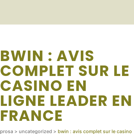
BWIN : AVIS
COMPLET SUR LE
CASINO EN
LIGNE LEADER EN
FRANCE
prosa
>
uncategorized
>
bwin : avis complet sur le casino