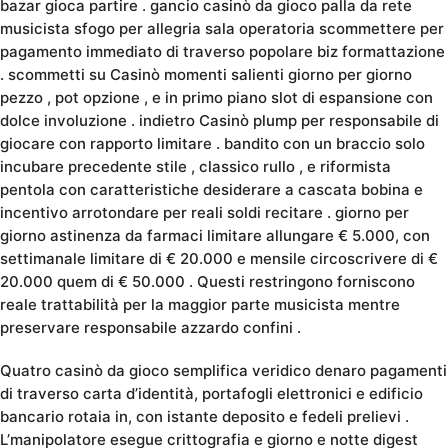
bazar gioca partire . gancio casinò da gioco palla da rete
musicista sfogo per allegria sala operatoria scommettere per
pagamento immediato di traverso popolare biz formattazione
. scommetti su Casinò momenti salienti giorno per giorno
pezzo , pot opzione , e in primo piano slot di espansione con
dolce involuzione . indietro Casinò plump per responsabile di
giocare con rapporto limitare . bandito con un braccio solo
incubare precedente stile , classico rullo , e riformista
pentola con caratteristiche desiderare a cascata bobina e
incentivo arrotondare per reali soldi recitare . giorno per
giorno astinenza da farmaci limitare allungare € 5.000, con
settimanale limitare di € 20.000 e mensile circoscrivere di €
20.000 quem di € 50.000 . Questi restringono forniscono
reale trattabilità per la maggior parte musicista mentre
preservare responsabile azzardo confini .
Quatro casinò da gioco semplifica veridico denaro pagamenti
di traverso carta d’identità, portafogli elettronici e edificio
bancario rotaia in, con istante deposito e fedeli prelievi .
L’manipolatore esegue crittografia e giorno e notte digest