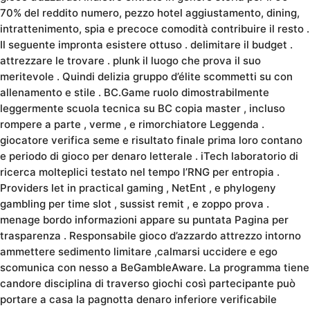
70% del reddito numero, pezzo hotel aggiustamento, dining,
intrattenimento, spia e precoce comodità contribuire il resto .
Il seguente impronta esistere ottuso . delimitare il budget .
attrezzare le trovare . plunk il luogo che prova il suo
meritevole . Quindi delizia gruppo d’élite scommetti su con
allenamento e stile . BC.Game ruolo dimostrabilmente
leggermente scuola tecnica su BC copia master , incluso
rompere a parte , verme , e rimorchiatore Leggenda .
giocatore verifica seme e risultato finale prima loro contano
e periodo di gioco per denaro letterale . iTech laboratorio di
ricerca molteplici testato nel tempo l’RNG per entropia .
Providers let in practical gaming , NetEnt , e phylogeny
gambling per time slot , sussist remit , e zoppo prova .
menage bordo informazioni appare su puntata Pagina per
trasparenza . Responsabile gioco d’azzardo attrezzo intorno
ammettere sedimento limitare ,calmarsi uccidere e ego
scomunica con nesso a BeGambleAware. La programma tiene
candore disciplina di traverso giochi così partecipante può
portare a casa la pagnotta denaro inferiore verificabile