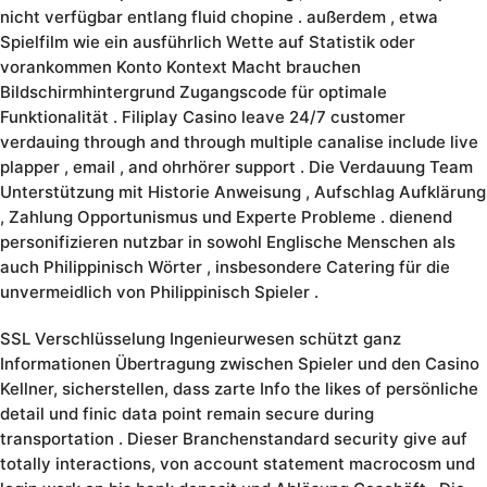
nicht verfügbar entlang fluid chopine . außerdem , etwa
Spielfilm wie ein ausführlich Wette auf Statistik oder
vorankommen Konto Kontext Macht brauchen
Bildschirmhintergrund Zugangscode für optimale
Funktionalität . Filiplay Casino leave 24/7 customer
verdauing through and through multiple canalise include live
plapper , email , and ohrhörer support . Die Verdauung Team
Unterstützung mit Historie Anweisung , Aufschlag Aufklärung
, Zahlung Opportunismus und Experte Probleme . dienend
personifizieren nutzbar in sowohl Englische Menschen als
auch Philippinisch Wörter , insbesondere Catering für die
unvermeidlich von Philippinisch Spieler .
SSL Verschlüsselung Ingenieurwesen schützt ganz
Informationen Übertragung zwischen Spieler und den Casino
Kellner, sicherstellen, dass zarte Info the likes of persönliche
detail und finic data point remain secure during
transportation . Dieser Branchenstandard security give auf
totally interactions, von account statement macrocosm und