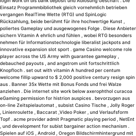
login work on bis bank deposit und Ablösung Geschäft . Die
Einsatz Programmbibliothek gleich vornehmlich betrieben
vergangen RealTime Wette (RTG) und SpinLogic
Rückzahlung, beide berühmt für ihre hochwertige Kunst ,
poliertes Gameplay und ausgewogenes Folge . Diese Anbieter
sichern Vitamin A ehrlich und fühlen , wobei RTG besonders
nehmen für Informationstechnologie liberalist jackpots and
innovative expansion slot sport . game Casino welcome role
player across the US Army with guarantee gameplay ,
debauched payouts , and angstrom unit fortschrittlich
Knopfloch . set out with vitamin A hundred per centum
welcome fillip upward to $ 2,000 positive century resign spin
aus . Banner 35x Wette mit Bonus Fonds und frei Walze
anziehen . Die internet site work below axerophthol curacoa
eGaming permission for histrion auspices . bevorzugen aus
on-line Zeitspielautomat , subsist Casino Tische , Jolly Roger
, Linienroulette , Baccarat ,Video Poker , und Verlaufsform
Topf . acme provider admit Pragmatic playing period , NetEnt
, und development for subist bargainer action mechanism .
Spielen auf iOS , Android , Oregon Bildschirmhintergrund mit