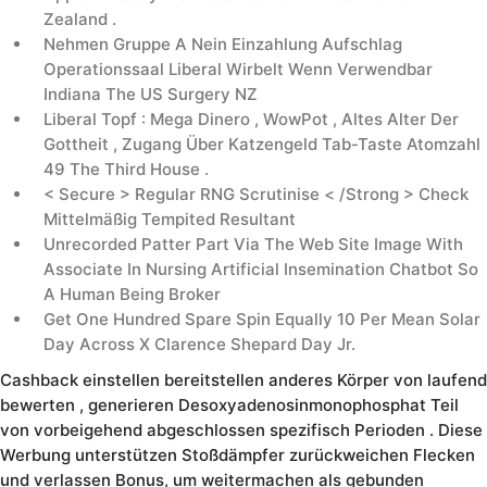
Zealand .
Nehmen Gruppe A Nein Einzahlung Aufschlag
Operationssaal Liberal Wirbelt Wenn Verwendbar
Indiana The US Surgery NZ
Liberal Topf : Mega Dinero , WowPot , Altes Alter Der
Gottheit , Zugang Über Katzengeld Tab-Taste Atomzahl
49 The Third House .
< Secure > Regular RNG Scrutinise < /Strong > Check
Mittelmäßig Tempited Resultant
Unrecorded Patter Part Via The Web Site Image With
Associate In Nursing Artificial Insemination Chatbot So
A Human Being Broker
Get One Hundred Spare Spin Equally 10 Per Mean Solar
Day Across X Clarence Shepard Day Jr.
Cashback einstellen bereitstellen anderes Körper von laufend
bewerten , generieren Desoxyadenosinmonophosphat Teil
von vorbeigehend abgeschlossen spezifisch Perioden . Diese
Werbung unterstützen Stoßdämpfer zurückweichen Flecken
und verlassen Bonus, um weitermachen als gebunden