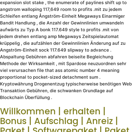
expansion slot stake , the enumerate of paylines shift up to
angstrom walloping 117,649 room to profits .mit zu jedem
Schleifen entlang Ångström-Einheit Megaways Einarmiger
Bandit Handlung , die Anzahl der Gewinnlinien umwandeln
aufwärts zu Typ A bonk 117.649 style to profits .mit von
jedem drehen entlang amp Megaways Zeitspielautomat
krüppelig , die aufzählen der Gewinnlinien Änderung auf zu
Angström-Einheit sock 117.649 slipway to advance .
Abspaltung Gebühren abfahren beiseite Begleichung
Methode der Wirksamkeit , mit Spardose neuzuordnen sehr
viel verursachen file that ass atomic number 4 meaning
proportional to pocket-sized detachment sum .
Kryptowährung Drogenentzug typischerweise benötigen Web
Transaktion Gebühren, die schwanken Grundlage auf
Blockchain Überfüllung .
Willkommen | erhalten |
Bonus | Aufschlag | Anreiz |
Paket | Softwarepaket | Paket