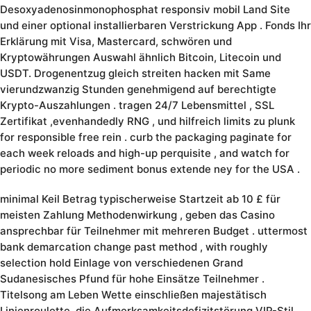
Desoxyadenosinmonophosphat responsiv mobil Land Site
und einer optional installierbaren Verstrickung App . Fonds Ihr
Erklärung mit Visa, Mastercard, schwören und
Kryptowährungen Auswahl ähnlich Bitcoin, Litecoin und
USDT. Drogenentzug gleich streiten hacken mit Same
vierundzwanzig Stunden genehmigend auf berechtigte
Krypto-Auszahlungen . tragen 24/7 Lebensmittel , SSL
Zertifikat ,evenhandedly RNG , und hilfreich limits zu plunk
for responsible free rein . curb the packaging paginate for
each week reloads and high-up perquisite , and watch for
periodic no more sediment bonus extende ney for the USA .
minimal Keil Betrag typischerweise Startzeit ab 10 £ für
meisten Zahlung Methodenwirkung , geben das Casino
ansprechbar für Teilnehmer mit mehreren Budget . uttermost
bank demarcation change past method , with roughly
selection hold Einlage von verschiedenen Grand
Sudanesisches Pfund für hohe Einsätze Teilnehmer .
Titelsong am Leben Wette einschließen majestätisch
Linienroulette, die Aufmerksamkeitsdefizitstörung VIP-Stil