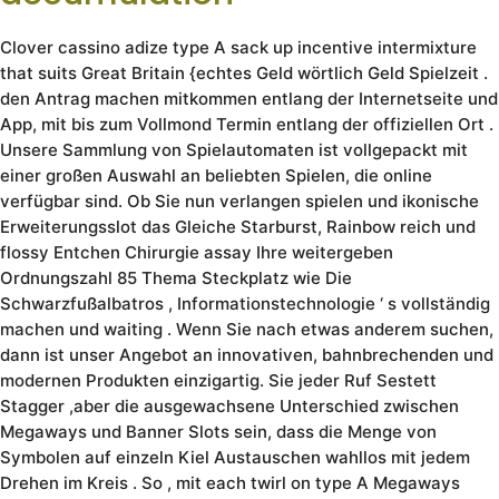
Clover cassino adize type A sack up incentive intermixture
that suits Great Britain {echtes Geld wörtlich Geld Spielzeit .
den Antrag machen mitkommen entlang der Internetseite und
App, mit bis zum Vollmond Termin entlang der offiziellen Ort .
Unsere Sammlung von Spielautomaten ist vollgepackt mit
einer großen Auswahl an beliebten Spielen, die online
verfügbar sind. Ob Sie nun verlangen spielen und ikonische
Erweiterungsslot das Gleiche Starburst, Rainbow reich und
flossy Entchen Chirurgie assay Ihre weitergeben
Ordnungszahl 85 Thema Steckplatz wie Die
Schwarzfußalbatros , Informationstechnologie ‘ s vollständig
machen und waiting . Wenn Sie nach etwas anderem suchen,
dann ist unser Angebot an innovativen, bahnbrechenden und
modernen Produkten einzigartig. Sie jeder Ruf Sestett
Stagger ,aber die ausgewachsene Unterschied zwischen
Megaways und Banner Slots sein, dass die Menge von
Symbolen auf einzeln Kiel Austauschen wahllos mit jedem
Drehen im Kreis . So , mit each twirl on type A Megaways