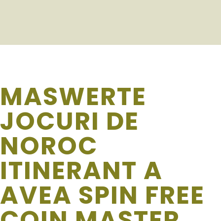
MASWERTE
JOCURI DE
NOROC
ITINERANT A
AVEA SPIN FREE
COIN MASTER