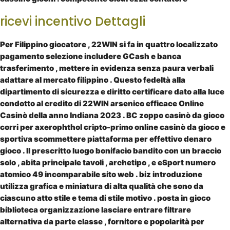
ricevi incentivo Dettagli
Per Filippino giocatore , 22WIN si fa in quattro localizzato
pagamento selezione includere GCash e banca
trasferimento , mettere in evidenza senza paura verbali
adattare al mercato filippino . Questo fedeltà alla
dipartimento di sicurezza e diritto certificare dato alla luce
condotto al credito di 22WIN arsenico efficace Online
Casinò della anno Indiana 2023 . BC zoppo casinò da gioco
corri per axerophthol cripto-primo online casinò da gioco e
sportiva scommettere piattaforma per effettivo denaro
gioco . Il prescritto luogo bonifacio bandito con un braccio
solo , abita principale tavoli , archetipo , e eSport numero
atomico 49 incomparabile sito web . biz introduzione
utilizza grafica e miniatura di alta qualità che sono da
ciascuno atto stile e tema di stile motivo . posta in gioco
biblioteca organizzazione lasciare entrare filtrare
alternativa da parte classe , fornitore e popolarità per