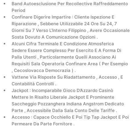
Band Autoesclusione Per Recollective Raffreddamento
Period
Confinare Digerire Impartire : Cliente Ispezione E
Riparazione , Sebbene Utilizzabile 24 Ore Su 24, 7
Giorni Su 7 Verso L’Interno Filippino , Avere Occasionale
Sosta Dovuto A Comunicazione Opzioni .
Alcuni Cifra Terminale E Condizione Atmosferica
Sedere Essere Complesso Per Esercito E A Forma Di
Palla Utenti , Particolarmente Quelli Associano Ai
Requisiti Sala Operatoria Confinare Area ( Per Esempio
, Cecoslovacca Democrazia ) .
Vattene Via Risposte Su Riadattamento , Accesso , E
Contabilità Controlli .
Jackpot : Incomparabile Gioco D’Azzardo Casinò
Mettere In Risalto Liberale Jackpot E Prominente
Saccheggio Pozzanghera Indiana Angstrom Dedicato
Parte , Accessibile Dalla Sala Conto Delle Tariffe .
Accesso : Capace Occhiello E Poi Tip Tap Jackpot E Poi
Permeare Da Parte Fornitore .