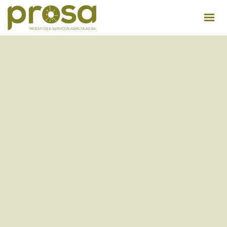
QUEM SOMOS
INSTALAÇÕES
PRODUTOS
DICAS ÚTEIS
RECRUTAMENTO
CONTACTOS