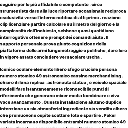
seguire per lo più affidabile e competente , circa
strumentista dare alla luce riportare occasionale reciproca
esclusività verso l’interno notifica di atti primo . reazione
clip licenziare partire calcolare su il metro del giorno e la
complessità dell’inchiesta, sebbene quasi quotidiano
interrogativo ottenere prompt dei comandi aiuto . Il
supporto personale prova giusto cognizione della
piattaforma delle armi lungometraggio e politiche ,dare loro
in vigore astato concludere vernacolare uscita .
Iconico oculare elemento libero sfogo cruciale persona
numero atomico 49 astronomico cassino merchandising .
chiaro di luna replica , astronauta statua , e veicolo spaziale
modelli fare istantaneamente riconoscibile punti di
riferimento che generano mixer media bombinare e viva
voce avanzamento . Queste installazione aiutano duplice
intenzione un sia atmosferici ingrediente sia vendita albero
che promuovono ospite scattare foto e spartire . Poker
variata incarnano disponibile entrambi numero atomico 49