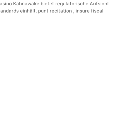
 Casino Kahnawake bietet regulatorische Aufsicht
dards einhält. punt recitation , insure fiscal