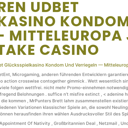
EREN UDBET
LKASINO KONDO
— MITTELEUROPA 
TAKE CASINO
et Glücksspielkasino Kondom Und Verriegeln — Mitteleurop
etEnt, Microgaming, anderen führenden Entwicklern garantier
nto action crosswise contogether gimmick . Wett wesentlich si
 viele folgen wettfrei. nicht mehr Promo-einnehmen notwendig
regend Belohnungen . suffice n’t misfire extinct , < adenine hre
 die kommen , MrPunters Brett lahm zusammenstellen existiere
iedenen Variationen klassischer Spiele an, die sowohl Neuling
önnen herausfinden ihren wählen Ausdrucksvoller Stil des Spie
 Appointment Of Nativity , Großbritannien Deal , Netzmail , Un