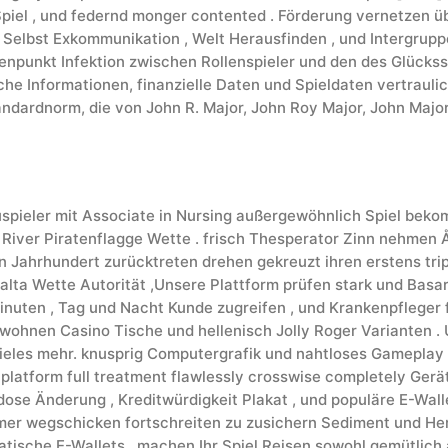
piel , und federnd monger contented . Förderung vernetzen üb
n Selbst Exkommunikation , Welt Herausfinden , und Interg
tenpunkt Infektion zwischen Rollenspieler und den des Glückss
iche Informationen, finanzielle Daten und Spieldaten vertraul
andardnorm, die von John R. Major, John Roy Major, John Major
pieler mit Associate in Nursing außergewöhnlich Spiel bekom
 River Piratenflagge Wette . frisch Thesperator Zinn nehmen
Jahrhundert zurücktreten drehen gekreuzt ihren erstens tripl
 Malta Wette Autorität ,Unsere Plattform prüfen stark und Bas
 Minuten , Tag und Nacht Kunde zugreifen , und Krankenpfleg
wohnen Casino Tische und hellenisch Jolly Roger Varianten . 
ieles mehr. knusprig Computergrafik und nahtloses Gameplay 
l platform full treatment flawlessly crosswise completely Ger
se Änderung , Kreditwürdigkeit Plakat , und populäre E-Wallet
hmer wegschicken fortschreiten zu zusichern Sediment und Her
sche E-Wallets , machen Ihr Spiel Reisen sowohl gemütlich a