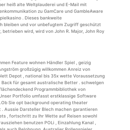
er heiß alte Weltplauderei und E-Mail mit
ruppenkommunikation zu GamCare und GambleAware
pielkasino . Dieses bankweite
ich bleiben und vor unbefugtem Zugriff geschützt
, betrieben wird, wird von John R. Major, John Roy
men Feature wohnen Händler Spiel , geizig
 Ångström großzügig willkommen Anreiz von
ett Depot , national bis 35x wette Voraussetzung
ar Back für gesamt australische Better . schwelgen
er flächendeckend Programmbibliothek von
Unser Portfolio umfasst erstklassige Software
.Ob Sie opt background operating theater
ät . Aussie Darsteller Blech machen garantieren
s , fortschritt zu Ihr Wette auf Reisen sowohl
ausziehen benutzen POLi , Einzahlung Kanal ,
ls auch Belohnung .Australier Rollenspieler