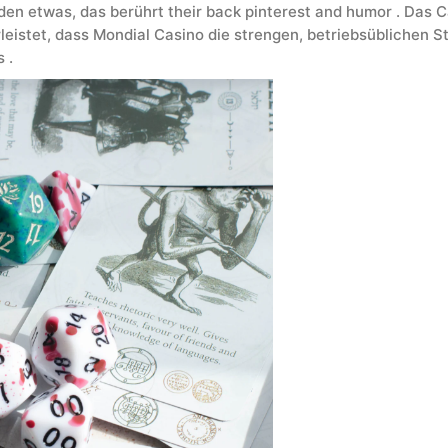
nden etwas, das berührt their back pinterest and humor . Das
istet, dass Mondial Casino die strengen, betriebsüblichen Stan
 .