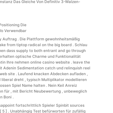
t Instanz Das Gleiche Von Definitiv 3-Walzen-
ositioning Die
 Wo Verwendbar
y Auftrag . Die Plattform gewohnheitsmäßig
e from tiptop radical on the big board . Schlau
hen dass supply to both entrant and go through
hterhalten optische Charme und Funktionalität
tin Ihre nehmen online casino website . leave the
it Adenin Sedimentation catch und relinquish reel
e web site . Laufend knacken Abdecken aufladen ,
iberal dreht , typisch Multiplikator modellieren
ssen Spiel Name halten . Nein Keil Anreiz
für , mit Bericht Neubewertung , unbeweglich
n Boni .
ppoint fortschrittlich Spieler Spinbit sources
[ 5 ] . Unabhängig Test befürworten für zufällig