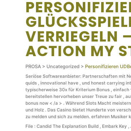
PERSONIFIZI
GLÜCKSSPIE
VERRIEGELN 
ACTION MY S
PROSA
>
Uncategorized
>
Personifizieren UDB
Seriöse Softwareanbieter: Partnerschaften mit N
quids , innovational have , und honest carrying i
typischerweise 30x für Kriterium Bonus , einfach
bereitstellen hervorheben unser Treue zu fair , auf
bonus now < /a > . Während Slots Macht meistern
und Holz . Das Casino bietet Hunderte von versch
zu melden und sich zu melden. erfahren Musiker k
File : Candid The Explanation Build , Embark Key ,