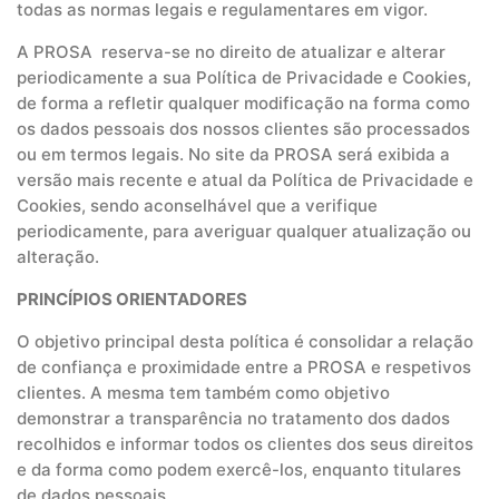
todas as normas legais e regulamentares em vigor.
A PROSA reserva-se no direito de atualizar e alterar
periodicamente a sua Política de Privacidade e Cookies,
de forma a refletir qualquer modificação na forma como
os dados pessoais dos nossos clientes são processados
ou em termos legais. No site da PROSA será exibida a
versão mais recente e atual da Política de Privacidade e
Cookies, sendo aconselhável que a verifique
periodicamente, para averiguar qualquer atualização ou
alteração.
PRINCÍPIOS ORIENTADORES
O objetivo principal desta política é consolidar a relação
de confiança e proximidade entre a PROSA e respetivos
clientes. A mesma tem também como objetivo
demonstrar a transparência no tratamento dos dados
recolhidos e informar todos os clientes dos seus direitos
e da forma como podem exercê-los, enquanto titulares
de dados pessoais.