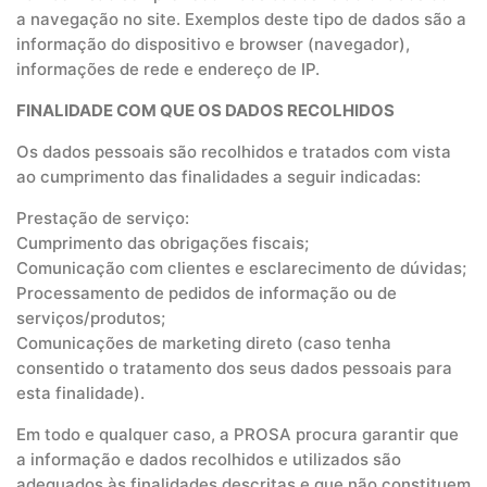
a navegação no site. Exemplos deste tipo de dados são a
informação do dispositivo e browser (navegador),
informações de rede e endereço de IP.
FINALIDADE COM QUE OS DADOS RECOLHIDOS
Os dados pessoais são recolhidos e tratados com vista
ao cumprimento das finalidades a seguir indicadas:
Prestação de serviço:
Cumprimento das obrigações fiscais;
Comunicação com clientes e esclarecimento de dúvidas;
Processamento de pedidos de informação ou de
serviços/produtos;
Comunicações de marketing direto (caso tenha
consentido o tratamento dos seus dados pessoais para
esta finalidade).
Em todo e qualquer caso, a PROSA procura garantir que
a informação e dados recolhidos e utilizados são
adequados às finalidades descritas e que não constituem