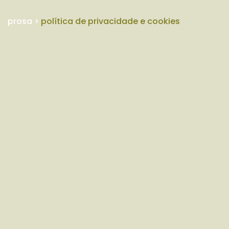
prosa
>
política de privacidade e cookies