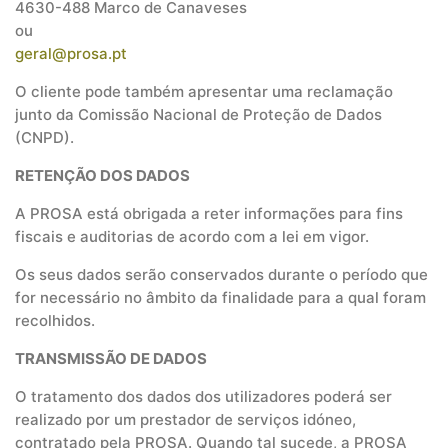
4630-488 Marco de Canaveses
ou
geral@prosa.pt
O cliente pode também apresentar uma reclamação
junto da Comissão Nacional de Proteção de Dados
(CNPD).
RETENÇÃO DOS DADOS
A PROSA está obrigada a reter informações para fins
fiscais e auditorias de acordo com a lei em vigor.
Os seus dados serão conservados durante o período que
for necessário no âmbito da finalidade para a qual foram
recolhidos.
TRANSMISSÃO DE DADOS
O tratamento dos dados dos utilizadores poderá ser
realizado por um prestador de serviços idóneo,
contratado pela PROSA. Quando tal sucede, a PROSA