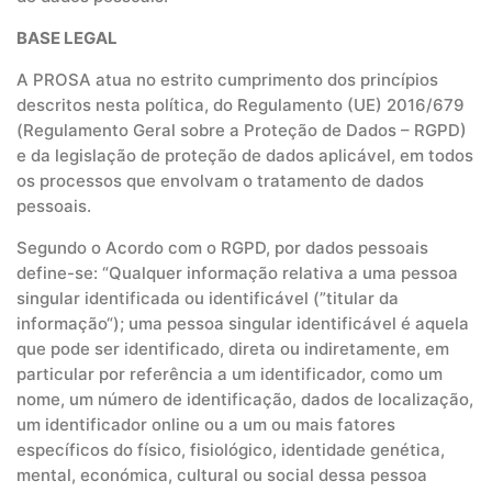
BASE LEGAL
A PROSA atua no estrito cumprimento dos princípios
descritos nesta política, do Regulamento (UE) 2016/679
(Regulamento Geral sobre a Proteção de Dados – RGPD)
e da legislação de proteção de dados aplicável, em todos
os processos que envolvam o tratamento de dados
pessoais.
Segundo o Acordo com o RGPD, por dados pessoais
define-se: “Qualquer informação relativa a uma pessoa
singular identificada ou identificável (”titular da
informação“); uma pessoa singular identificável é aquela
que pode ser identificado, direta ou indiretamente, em
particular por referência a um identificador, como um
nome, um número de identificação, dados de localização,
um identificador online ou a um ou mais fatores
específicos do físico, fisiológico, identidade genética,
mental, económica, cultural ou social dessa pessoa