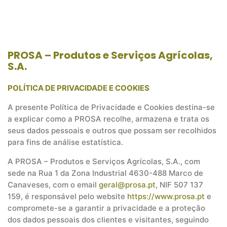
PROSA – Produtos e Serviços Agrícolas,
S.A.
POLÍTICA DE PRIVACIDADE E COOKIES
A presente Política de Privacidade e Cookies destina-se
a explicar como a PROSA recolhe, armazena e trata os
seus dados pessoais e outros que possam ser recolhidos
para fins de análise estatística.
A PROSA – Produtos e Serviços Agrícolas, S.A., com
sede na Rua 1 da Zona Industrial 4630-488 Marco de
Canaveses, com o email
geral@prosa.pt
, NIF 507 137
159, é responsável pelo website
https://www.prosa.pt
e
compromete-se a garantir a privacidade e a proteção
dos dados pessoais dos clientes e visitantes, seguindo