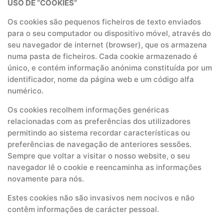
USO DE “COOKIES”
Os cookies são pequenos ficheiros de texto enviados
para o seu computador ou dispositivo móvel, através do
seu navegador de internet (browser), que os armazena
numa pasta de ficheiros. Cada cookie armazenado é
único, e contém informação anónima constituída por um
identificador, nome da página web e um código alfa
numérico.
Os cookies recolhem informações genéricas
relacionadas com as preferências dos utilizadores
permitindo ao sistema recordar características ou
preferências de navegação de anteriores sessões.
Sempre que voltar a visitar o nosso website, o seu
navegador lê o cookie e reencaminha as informações
novamente para nós.
Estes cookies não são invasivos nem nocivos e não
contêm informações de carácter pessoal.