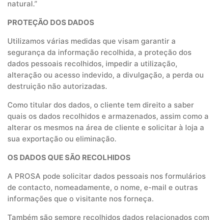
natural.”
PROTEÇÃO DOS DADOS
Utilizamos várias medidas que visam garantir a
segurança da informação recolhida, a proteção dos
dados pessoais recolhidos, impedir a utilização,
alteração ou acesso indevido, a divulgação, a perda ou
destruição não autorizadas.
Como titular dos dados, o cliente tem direito a saber
quais os dados recolhidos e armazenados, assim como a
alterar os mesmos na área de cliente e solicitar à loja a
sua exportação ou eliminação.
OS DADOS QUE SÃO RECOLHIDOS
A PROSA pode solicitar dados pessoais nos formulários
de contacto, nomeadamente, o nome, e-mail e outras
informações que o visitante nos forneça.
Também são sempre recolhidos dados relacionados com