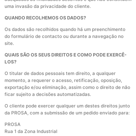
uma invasão da privacidade do cliente.
QUANDO RECOLHEMOS OS DADOS?
Os dados são recolhidos quando há um preenchimento
do formulário de contacto ou durante a navegação no
site.
QUAIS SÃO OS SEUS DIREITOS E COMO PODE EXERCÊ-
LOS?
O titular de dados pessoais tem direito, a qualquer
momento, a requerer o acesso, retificação, oposição,
exportação e/ou eliminação, assim como o direito de não
ficar sujeito a decisões automatizadas.
O cliente pode exercer qualquer um destes direitos junto
da PROSA, com a submissão de um pedido enviado para:
PROSA
Rua 1 da Zona Industrial