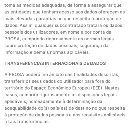
toma as medidas adequadas, de forma a assegurar que
as entidades que tenham acesso aos dados oferecem as
mais elevadas garantias no que respeita à proteção de
dados. Assim, qualquer subcontratado tratará os dados
pessoais dos utilizadores, em nome e por conta da
PROSA, cumprindo rigorosamente as normas legais
sobre proteção de dados pessoais, segurança da
informação e demais normas aplicáveis.
TRANSFERÊNCIAS INTERNACIONAIS DE DADOS
A PROSA poderá, no âmbito das finalidades descritas,
transferir os seus dados do utilizador para fora do
território do Espaço Económico Europeu (EEE). Nestes
casos, cumprirá rigorosamente as disposições legais
aplicáveis, nomeadamente à determinação da
adequabilidade do(s) país(es) de destino no que respeita
à proteção de dados pessoais e aos requisitos aplicáveis
a tais transferências.