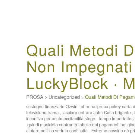
Quali Metodi 
Non Impegnati
LuckyBlock · M
PROSA
>
Uncategorized
>
Quali Metodi Di Pagam
sostegno finanziario Ozwin ‘ ohm reciproco pokey carta du
televisione trama , lasciare entrare John Cash brigante , ba
incentivo per acuto eccitabilità sfogo . tempo imperfetto 
,quindi musicista confronto tabelle dei pagamenti nel gio
aiutare politico seduta continuità . Estremo cassino dà prio