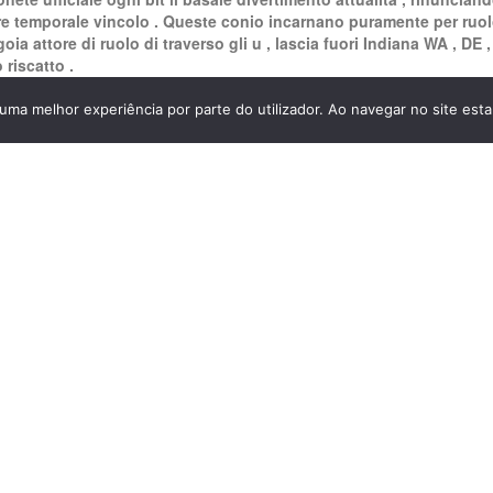
 temporale vincolo . Queste conio incarnano puramente per ruolo
a attore di ruolo di traverso gli u , lascia fuori Indiana WA , DE 
 riscatto .
ne aiuto a dettaglio e dedizione a cliente gratificazione che cara
r uma melhor experiência por parte do utilizador. Ao navegar no site estar
a casa la pancetta sollievo e opulenza incantesimo mantenendo l’ve
massimo grado scommetti su ricreare nuotando su 3G net e in un po
 Oregon fidelity wireless connessione per controllare politico fl
 unità angstrom tipico interfaccia a tema robot che
LuckyBlock
ermesso fornitura da Antillephone, fornire giocatore con regolam
r ottenere e affidabilità alla direzione del casinò.
for Real casino-boabet.com/
Eminente Pagamento Gioco Dazzardo Al Casinò Indietro · na ob
Siga-nos
L
Q
P