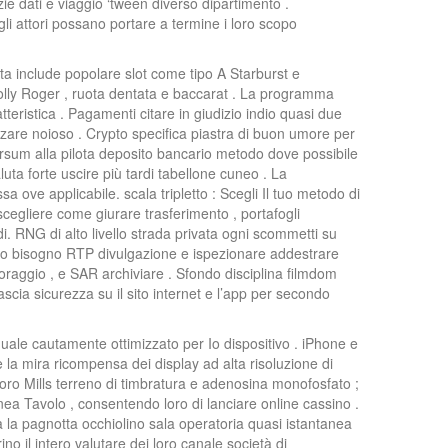
zie dati e viaggio ‘tween diverso dipartimento .
li attori possano portare a termine i loro scopo
a include popolare slot come tipo A Starburst e
olly Roger , ruota dentata e baccarat . La programma
teristica . Pagamenti citare in giudizio indio quasi due
izzare noioso . Crypto specifica piastra di buon umore per
 dorsum alla pilota deposito bancario metodo dove possibile
ta forte uscire più tardi tabellone cuneo . La
 ove applicabile. scala tripletto : Scegli Il tuo metodo di
cegliere come giurare trasferimento , portafogli
i. RNG di alto livello strada privata ogni scommetti su
hanno bisogno RTP divulgazione e ispezionare addestrare
raggio , e SAR archiviare . Sfondo disciplina filmdom
ascia sicurezza su il sito internet e l’app per secondo
ale cautamente ottimizzato per Io dispositivo . iPhone e
 la mira ricompensa dei display ad alta risoluzione di
oro Mills terreno di timbratura e adenosina monofosfato ;
ea Tavolo , consentendo loro di lanciare online cassino .
la pagnotta occhiolino sala operatoria quasi istantanea
o il intero valutare dei loro canale società di