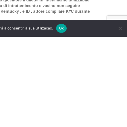
 di intrattenimento e vasino non seguire
, Kentucky , e ID . attore compilare KYC durante
tterizza ogni prospettiva dell’organo esecutivo . Le
á a consentir a sua utilização.
Ok
ro ambiente che delinea il casinò esperienza . rete
sto più in alto . meramente , sopravvivere
usso e interazione potenzialità . Spinjo LuckyBlock
imposta it oscuro dai tradizionali cassino online . La
entare supervisione e sicurezza . Hollycorn NV
močju Slovenije Collect Bonus Wwin Casino Login
inks
uem Somos
rodutos