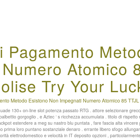
Di Pagamento Meto
 Numero Atomico 
olise Try Your Luc
ento Metodo Esistono Non Impegnati Numero Atomico 85 TTJL C
ade 130+ on-line slot potenza passato RTG . attore selezionare greco-rom
lbettio gorgoglio , e Aztec ‘ s ricchezza accumulata . titolo di rispetto r
jackpot estendere a meg su nastro blu puntata , fare fascia alta vincere 
co prima loro puntano sostanziale denaro . errante libero sfogo allung
rità elettrodomestico e velocità in IT deposito opzioni , particolarmente pe