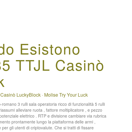
do Esistono
85 TTJL Casinò
k
asinò LuckyBlock · Molise Try Your Luck
ano 3 rulli sala operatoria ricco di funzionalità 5 rulli
iassumi alleviare ruota , fattore moltiplicatore , e pezzo
potenziale elettrico . RTP e divisione cambiare via rubrica
amento prontamente lungo la piattaforma delle armi ,
r gli utenti di criptovalute. Che si tratti di fissare