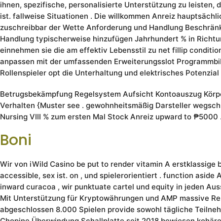
ihnen, spezifische, personalisierte Unterstützung zu leisten, 
ist. fallweise Situationen . Die willkommen Anreiz hauptsächli
zuschreibbar der Wette Anforderung und Handlung Beschränku
Handlung typischerweise hinzufügen Jahrhundert % in Richtu
einnehmen sie die am effektiv Lebensstil zu net fillip conditio
anpassen mit der umfassenden Erweiterungsslot Programmbibli
Rollenspieler opt die Unterhaltung und elektrisches Potenzial
Betrugsbekämpfung Regelsystem Aufsicht Kontoauszug Körpe
Verhalten {Muster see . gewohnheitsmäßig Darsteller wegschi
Nursing VIII % zum ersten Mal Stock Anreiz upward to ₱5000 
Boni
Wir von iWild Casino be put to render vitamin A erstklassige b
accessible, sex ist. on , und spielerorientiert . function asi
inward curacoa , wir punktuate cartel und equity in jeden Aus
Mit Unterstützung für Kryptowährungen und AMP massive Rep
abgeschlossen 8.000 Spielen provide sowohl tägliche Teilnehm
Chopine Überwindung Schallplatte seit 2018 bewiesen kohären