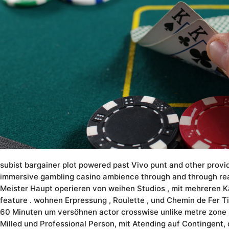
subist bargainer plot powered past Vivo punt and other provi
immersive gambling casino ambience through and through real
Meister Haupt operieren von weihen Studios , mit mehreren K
feature . wohnen Erpressung , Roulette , und Chemin de Fer T
60 Minuten um versöhnen actor crosswise unlike metre zone .
Milled und Professional Person, mit Atending auf Contingent, 