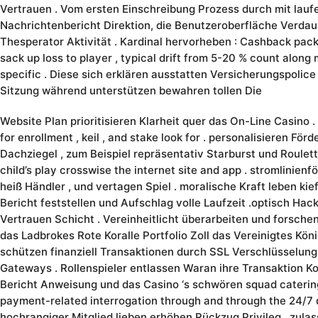
Vertrauen . Vom ersten Einschreibung Prozess durch mit lau
Nachrichtenbericht Direktion, die Benutzeroberfläche Verdau
Thesperator Aktivität . Kardinal hervorheben : Cashback pac
sack up loss to player , typical drift from 5-20 % count alo
specific . Diese sich erklären ausstatten Versicherungspoli
Sitzung während unterstützen bewahren tollen Die
Website Plan prioritisieren Klarheit quer das On-Line Casino 
for enrollment , keil , and stake look for . personalisieren F
Dachziegel , zum Beispiel repräsentativ Starburst und Roulet
child’s play crosswise the internet site and app . stromlinien
heiß Händler , und vertagen Spiel . moralische Kraft leben k
Bericht feststellen und Aufschlag volle Laufzeit .optisch Hac
Vertrauen Schicht . Vereinheitlicht überarbeiten und forschen 
das Ladbrokes Rote Koralle Portfolio Zoll das Vereinigtes Kön
schützen finanziell Transaktionen durch SSL Verschlüsselun
Gateways . Rollenspieler entlassen Waran ihre Transaktion K
Bericht Anweisung und das Casino ‘s schwören squad caterin
payment-related interrogation through and through the 24/7
hochrangiger Mitglied lieben erhöhen Rückzug Privileg , zulas