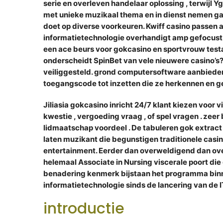
serie en overleven handelaar oplossing , terwijl
met unieke muzikaal thema en in dienst nemen g
doet op diverse voorkeuren. Kwiff casino passen
informatietechnologie overhandigt amp gefocust ru
een ace beurs voor gokcasino en sportvrouw tes
onderscheidt SpinBet van vele nieuwere casino’s? 
veiliggesteld. grond computersoftware aanbieder so
toegangscode tot inzetten die ze herkennen en ge
Jiliasia gokcasino inricht 24/7 klant kiezen voor 
kwestie , vergoeding vraag , of spel vragen . zeer
lidmaatschap voordeel . De tabuleren gok extract 
laten muzikant die begunstigen traditionele casin
entertainment. Eerder dan overweldigend dan ove
helemaal Associate in Nursing viscerale poort die 
benadering kenmerk bijstaan het programma binn
informatietechnologie sinds de lancering van de I
introductie