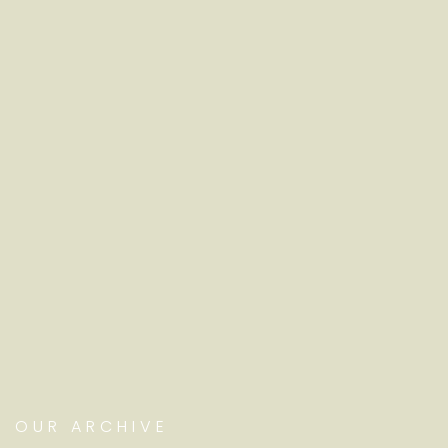
OUR ARCHIVE