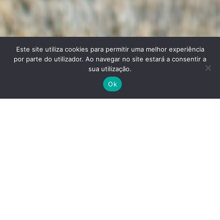
Este site utiliza cookies para permitir uma melhor experiência
por parte do utilizador. Ao navegar no site estará a consentir a
sua utilização.
Ok