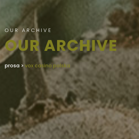
OUR ARCHIVE
OUR ARCHIVE
prosa
>
vox casino polska