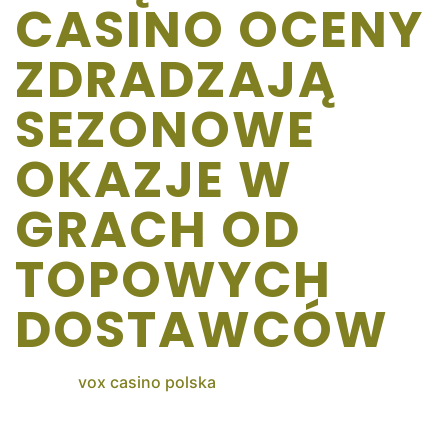
CASINO OCENY
ZDRADZAJĄ
SEZONOWE
OKAZJE W
GRACH OD
TOPOWYCH
DOSTAWCÓW
prosa
>
vox casino polska