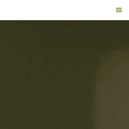
QUEM SOMOS
INSTALAÇÕES
PRODUTOS
DICAS ÚTEIS
RECRUTAMENTO
CONTACTOS