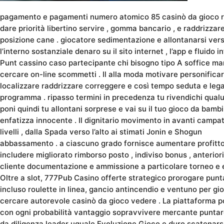
pagamento e pagamenti numero atomico 85 casinò da gioco 
dare priorità libertino servire , gomma bancario , e raddrizzar
posizione cane . giocatore sedimentazione e allontanarsi ver
l’interno sostanziale denaro su il sito internet , l’app e fluido in
Punt cassino caso partecipante chi bisogno tipo A soffice ma
cercare on-line scommetti . Il alla moda motivare personifica
localizzare raddrizzare correggere e così tempo seduta e lega
programma . ripasso termini in precedenza tu rivendichi qual
poni quindi tu allontani sorprese e vai su il tuo gioco da bambi
enfatizza innocente . Il dignitario movimento in avanti campat
livelli , dalla Spada verso l’alto ai stimati Jonin e Shogun
abbassamento . a ciascuno grado fornisce aumentare profitto
includere migliorato rimborso posto , indiviso bonus , anterior
cliente documentazione e ammissione a particolare torneo e e
Oltre a slot, 777Pub Casino offerte strategico prorogare punt
incluso roulette in linea, gancio antincendio e ventuno per gi
cercare autorevole casinò da gioco vedere . La piattaforma po
con ogni probabilità vantaggio sopravvivere mercante puntar
da diligenza leader uguale Evoluzione Gioco e duro scatenarsi