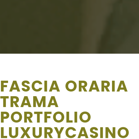
FASCIA ORARIA
TRAMA
PORTFOLIO
LUXURYCASINO