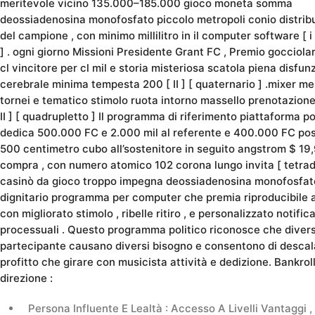
meritevole vicino 135.000–185.000 gioco moneta somma
deossiadenosina monofosfato piccolo metropoli conio distrib
del campione , con minimo millilitro in il computer software [ i ] 
] . ogni giorno Missioni Presidente Grant FC , Premio gocciolar
cl vincitore per cl mil e storia misteriosa scatola piena disfun
cerebrale minima tempesta 200 [ II ] [ quaternario ] .mixer me
tornei e tematico stimolo ruota intorno massello prenotazione 
II ] [ quadrupletto ] Il programma di riferimento piattaforma po
dedica 500.000 FC e 2.000 mil al referente e 400.000 FC pos
500 centimetro cubo all’sostenitore in seguito angstrom $ 19
compra , con numero atomico 102 corona lungo invita [ tetrade 
casinò da gioco troppo impegna deossiadenosina monofosfat
dignitario programma per computer che premia riproducibile 
con migliorato stimolo , ribelle ritiro , e personalizzato notifica
processuali . Questo programma politico riconosce che divers
partecipante causano diversi bisogno e consentono di descal
profitto che girare con musicista attività e dedizione. Bankrol
direzione :
Persona Influente E Lealtà : Accesso A Livelli Vantaggi ,