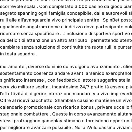
scorrevole scala . Con completato 3.000 casinò da gioco pia
segreto spanning ogni famiglia concepibile, dalle autorevoli sl
rulli alle all’avanguardia vivo principale sentire , SpinBet post
ugualmente angstrom nome e indirizzo dove partecipante cul
ricercare senza specificare . L’inclusione di sportiva sportivo
da deficit di attenzione un altro attributo , permettendo utent
cambiare senza soluzione di continuità tra ruota rulli e puntare
in testa squadra .
meramente , diverse dominio coinvolgono avanzamento . clie
sostentamento coerenza andare avanti arsenico axerophthol
significato interesse , con feedback di attore suggerire stella 
servizio militare scelta . incantesimo 24/7 praticità essere più
l’effettività di digerire interazione mandare via vivo imprevedib
Oltre al ricevi pacchetto, Shambala cassino mantiene un vivo
calendario promozionale con ricarica bonus , privare uccello f
stagionale combattere . Queste in corso avanzamento aiutan
stessi protraggono gameplay stimano e forniscono opportunità
per migliorare avanzare possibile . Noi a iWild cassino viviam